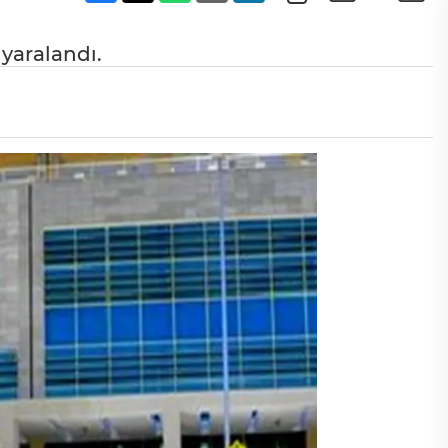
 yaralandı.