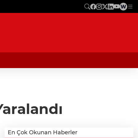
Yaralandı
En Çok Okunan Haberler