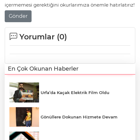
içermemesi gerektiğini okurlarımıza önemle hatırlatırız!
Gönder
Yorumlar (
0
)
En Çok Okunan Haberler
Urfa’da Kaçak Elektrik Film Oldu
Gönüllere Dokunan Hizmete Devam