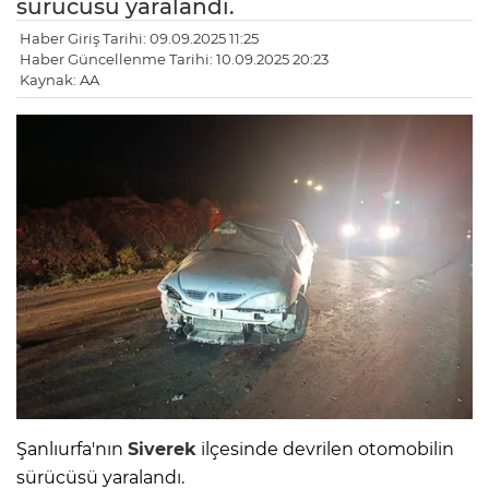
sürücüsü yaralandı.
Haber Giriş Tarihi: 09.09.2025 11:25
Haber Güncellenme Tarihi: 10.09.2025 20:23
Kaynak: AA
Şanlıurfa'nın
Siverek
ilçesinde devrilen otomobilin
sürücüsü yaralandı.