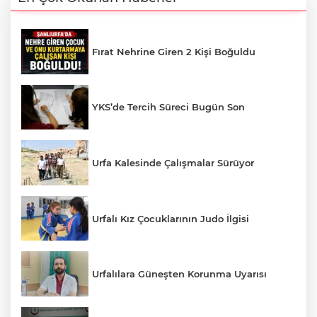
Fırat Nehrine Giren 2 Kişi Boğuldu
YKS’de Tercih Süreci Bugün Son
Urfa Kalesinde Çalışmalar Sürüyor
Urfalı Kız Çocuklarının Judo İlgisi
Urfalılara Güneşten Korunma Uyarısı