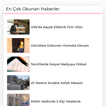
En Çok Okunan Haberler
Urfa’da Kaçak Elektrik Film Oldu
Gönüllere Dokunan Hizmete Devam
Tercihlerde Sosyal Medyaya Dikkat
47 Derece Sıcakta Asfalt Mesaisi
Silahlı Saldırıda 2 Kişi Yaralandı