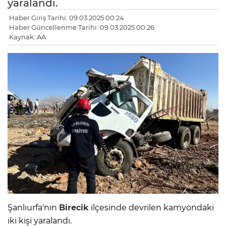
yaralandı.
Haber Giriş Tarihi: 09.03.2025 00:24
Haber Güncellenme Tarihi: 09.03.2025 00:26
Kaynak: AA
Şanlıurfa'nın
Birecik
ilçesinde devrilen kamyondaki
iki kişi yaralandı.