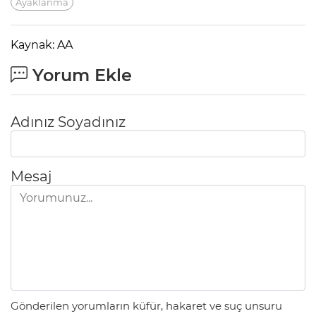
Ayaklanma
Kaynak: AA
Yorum Ekle
Adınız Soyadınız
Mesaj
Gönderilen yorumların küfür, hakaret ve suç unsuru