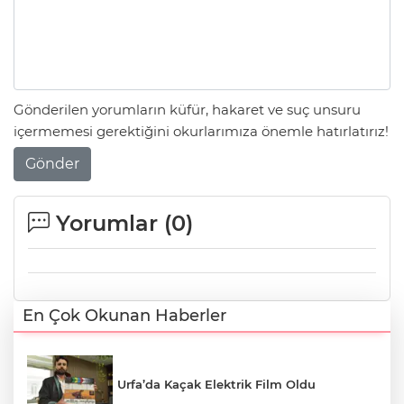
Gönderilen yorumların küfür, hakaret ve suç unsuru
içermemesi gerektiğini okurlarımıza önemle hatırlatırız!
Gönder
Yorumlar (
0
)
En Çok Okunan Haberler
Urfa’da Kaçak Elektrik Film Oldu