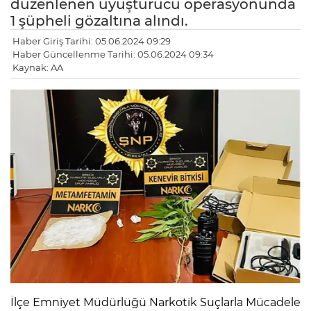
düzenlenen uyuşturucu operasyonunda
1 şüpheli gözaltına alındı.
Haber Giriş Tarihi: 05.06.2024 09:29
Haber Güncellenme Tarihi: 05.06.2024 09:34
Kaynak: AA
İlçe Emniyet Müdürlüğü Narkotik Suçlarla Mücadele