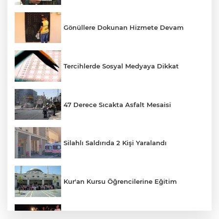
Gönüllere Dokunan Hizmete Devam
Tercihlerde Sosyal Medyaya Dikkat
47 Derece Sıcakta Asfalt Mesaisi
Silahlı Saldırıda 2 Kişi Yaralandı
Kur'an Kursu Öğrencilerine Eğitim