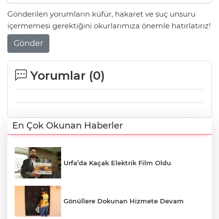
Gönderilen yorumların küfür, hakaret ve suç unsuru
içermemesi gerektiğini okurlarımıza önemle hatırlatırız!
Gönder
Yorumlar (
0
)
En Çok Okunan Haberler
Urfa’da Kaçak Elektrik Film Oldu
Gönüllere Dokunan Hizmete Devam