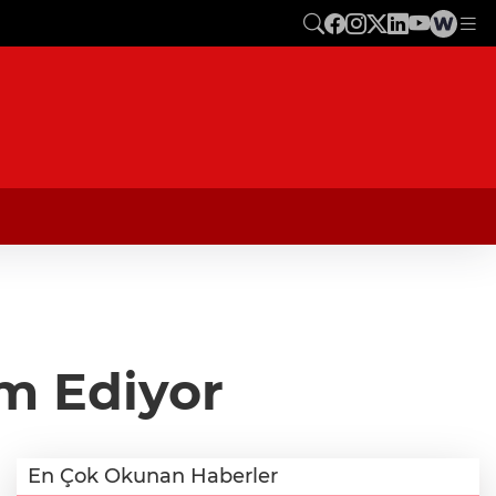
m Ediyor
En Çok Okunan Haberler