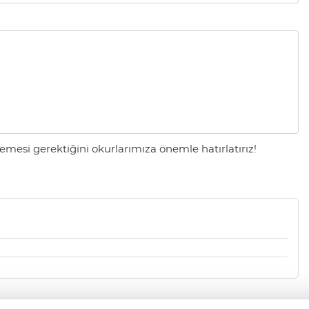
mesi gerektiğini okurlarımıza önemle hatırlatırız!