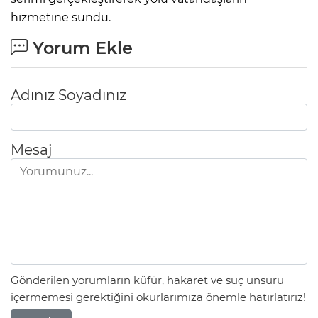
hizmetine sundu.
Yorum Ekle
Adınız Soyadınız
Mesaj
Gönderilen yorumların küfür, hakaret ve suç unsuru
içermemesi gerektiğini okurlarımıza önemle hatırlatırız!