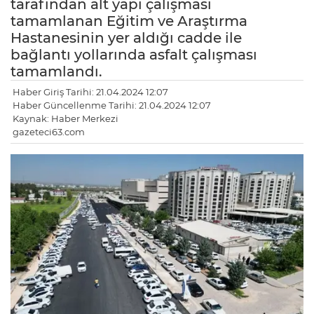
tarafından alt yapı çalışması
tamamlanan Eğitim ve Araştırma
Hastanesinin yer aldığı cadde ile
bağlantı yollarında asfalt çalışması
tamamlandı.
Haber Giriş Tarihi: 21.04.2024 12:07
Haber Güncellenme Tarihi: 21.04.2024 12:07
Kaynak: Haber Merkezi
gazeteci63.com