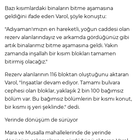
Bazı kısımlardaki binaların bitme aşamasına
geldiğini ifade eden Varol, şöyle konuştu:
"Adıyaman'ımızın en hareketli, yoğun caddesi olan
rezerv alanlarındayız ve arkamda gördüğünüz gibi
artık binalarımız bitme aşamasına geldi. Yakın
zamanda inşallah bir kısım blokları tamamen
bitirmiş olacağız."
Rezerv alanlarının 116 bloktan oluştuğunu aktaran
Varol, "İnşaatlar devam ediyor. Tamamı bulvara
cephesi olan bloklar, yaklaşık 2 bin 100 bağımsız
bölüm var. Bu bağımsız bölümlerin bir kısmı konut,
bir kısmı iş yeri şeklinde." dedi.
Yerinde dönüşüm de sürüyor
Mara ve Musalla mahallelerinde de yerinde