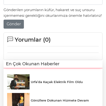
Gönderilen yorumların küfür, hakaret ve suç unsuru
içermemesi gerektiğini okurlarımıza önemle hatırlatırız!
Gönder
Yorumlar (
0
)
En Çok Okunan Haberler
Urfa’da Kaçak Elektrik Film Oldu
Gönüllere Dokunan Hizmete Devam