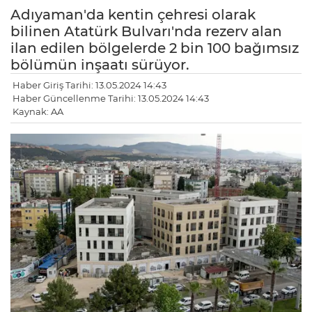
Adıyaman'da kentin çehresi olarak
bilinen Atatürk Bulvarı'nda rezerv alan
ilan edilen bölgelerde 2 bin 100 bağımsız
bölümün inşaatı sürüyor.
Haber Giriş Tarihi: 13.05.2024 14:43
Haber Güncellenme Tarihi: 13.05.2024 14:43
Kaynak: AA