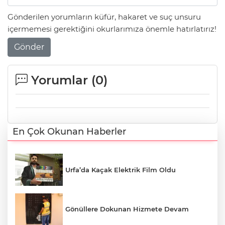
Gönderilen yorumların küfür, hakaret ve suç unsuru
içermemesi gerektiğini okurlarımıza önemle hatırlatırız!
Gönder
Yorumlar (
0
)
En Çok Okunan Haberler
Urfa’da Kaçak Elektrik Film Oldu
Gönüllere Dokunan Hizmete Devam