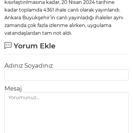
kısırlaştırılmasına kadar, 20 Nisan 2024 tarihine
kadar toplamda 4361 ihale canlı olarak yayınlandı.
Ankara Büyükşehir’in canlı yayınladığı ihaleler aynı
zamanda çok fazla izlenme alırken, uygulama
vatandaşlardan tam not aldı.
Yorum Ekle
Adınız Soyadınız
Mesaj