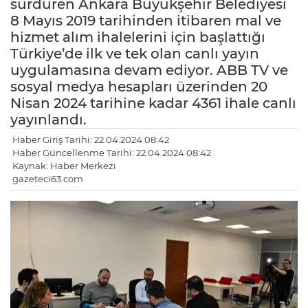
sürdüren Ankara Büyükşehir Belediyesi
8 Mayıs 2019 tarihinden itibaren mal ve
hizmet alım ihalelerini için başlattığı
Türkiye’de ilk ve tek olan canlı yayın
uygulamasına devam ediyor. ABB TV ve
sosyal medya hesapları üzerinden 20
Nisan 2024 tarihine kadar 4361 ihale canlı
yayınlandı.
Haber Giriş Tarihi: 22.04.2024 08:42
Haber Güncellenme Tarihi: 22.04.2024 08:42
Kaynak: Haber Merkezi
gazeteci63.com