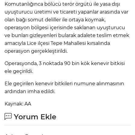
Komutanlığınca bölücü terör örgütü ile yasa dışı
uyuşturucu üretimi ve ticareti yapanlar arasında var
olan bağı somut deliller ile ortaya koymak,
operasyon bölgesi içerisinde saklanan uyuşturucu
ve bunları gizleyenleri bularak adalete teslim etmek
amacıyla Lice ilçesi Tepe Mahallesi kırsalında
operasyon gerçekleştirildi.
Operasyonda, 3 noktada 90 bin kök kenevir bitkisi
ele geçirildi.
Ele geçirilen kenevir bitkileri numune alınmasının
ardından imha edildi.
Kaynak: AA
Yorum Ekle