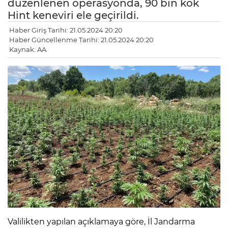
düzenlenen operasyonda, 90 bin kök
Hint keneviri ele geçirildi.
Haber Giriş Tarihi: 21.05.2024 20:20
Haber Güncellenme Tarihi: 21.05.2024 20:20
Kaynak: AA
Valilikten yapılan açıklamaya göre, İl Jandarma