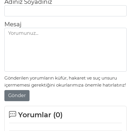
Adınız Soyadınız
Mesaj
Gönderilen yorumların küfür, hakaret ve suç unsuru
içermemesi gerektiğini okurlarımıza önemle hatırlatırız!
Gönder
Yorumlar (
0
)